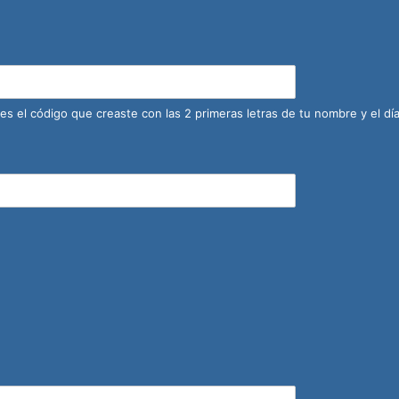
 es el código que creaste con las 2 primeras letras de tu nombre y el d