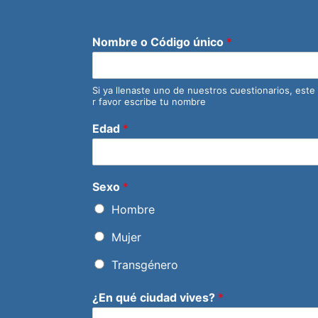
Nombre o Código único
*
Si ya llenaste uno de nuestros cuestionarios, este
r favor escribe tu nombre
Edad
*
Sexo
*
Hombre
Mujer
Transgénero
¿En qué ciudad vives?
*