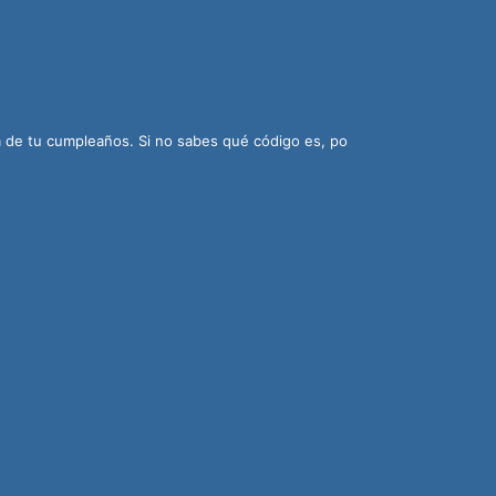
ía de tu cumpleaños. Si no sabes qué código es, po