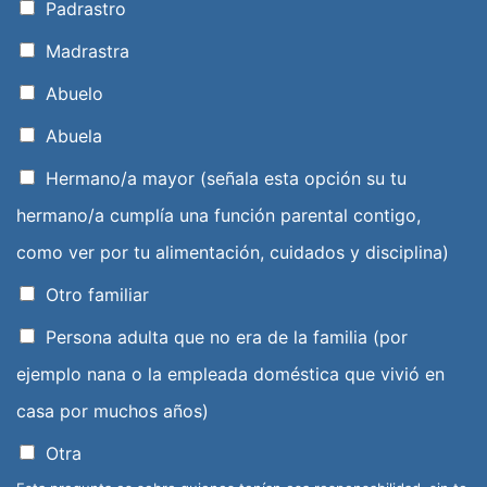
Padrastro
Madrastra
Abuelo
Abuela
Hermano/a mayor (señala esta opción su tu
hermano/a cumplía una función parental contigo,
como ver por tu alimentación, cuidados y disciplina)
Otro familiar
Persona adulta que no era de la familia (por
ejemplo nana o la empleada doméstica que vivió en
casa por muchos años)
Otra