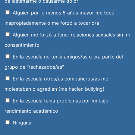
de lastimarme o causarme dolor
Alguien por lo menos 5 años mayor me tocó
inapropiadamente o me forzó a tocarlo/a
Alguien me forzó a tener relaciones sexuales sin mi
consentimiento
En la escuela no tenía amigos/as o era parte del
grupo de "rechazados/as"
En la escuela otros/as compañeros/as me
molestaban o agredían (me hacían bullying)
En la escuela tenía problemas por mi bajo
rendimiento académico
Ninguna