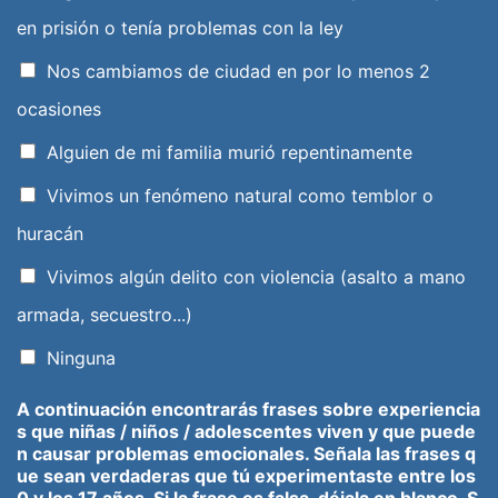
en prisión o tenía problemas con la ley
Nos cambiamos de ciudad en por lo menos 2
ocasiones
Alguien de mi familia murió repentinamente
Vivimos un fenómeno natural como temblor o
huracán
Vivimos algún delito con violencia (asalto a mano
armada, secuestro...)
Ninguna
A continuación encontrarás frases sobre experiencia
s que niñas / niños / adolescentes viven y que puede
n causar problemas emocionales. Señala las frases q
ue sean verdaderas que tú experimentaste entre los