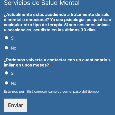
Servicios de Salud Mental
¿Actualmente estás acudiendo a tratamiento de salu
d mental o emocional? Ya sea psicología, psiquiatría o
cualquier otro tipo de terapia. Si son sesiones únicas
u ocasionales, acudiste en los últimos 30 días
*
Si
No
¿Podemos volverte a contactar con un cuestionario s
imilar en unos meses?
*
Si
No
Esto nos permitirá conocer cambios con el paso del tiempo
Enviar