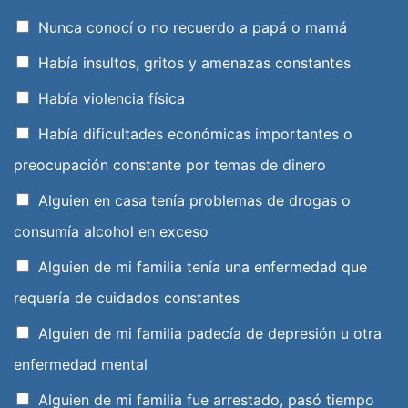
Nunca conocí o no recuerdo a papá o mamá
Había insultos, gritos y amenazas constantes
Había violencia física
Había dificultades económicas importantes o
preocupación constante por temas de dinero
Alguien en casa tenía problemas de drogas o
consumía alcohol en exceso
Alguien de mi familia tenía una enfermedad que
requería de cuidados constantes
Alguien de mi familia padecía de depresión u otra
enfermedad mental
Alguien de mi familia fue arrestado, pasó tiempo