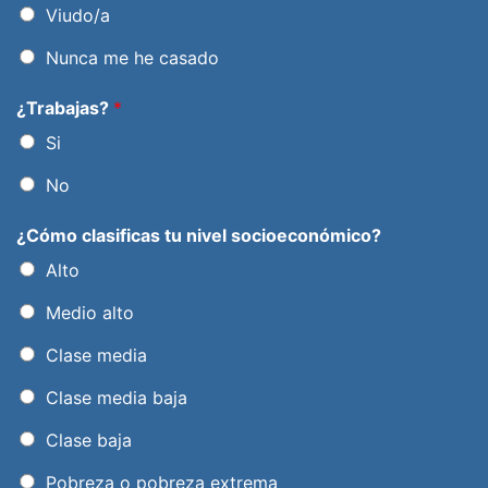
Viudo/a
Nunca me he casado
¿Trabajas?
*
Si
No
¿Cómo clasificas tu nivel socioeconómico?
Alto
Medio alto
Clase media
Clase media baja
Clase baja
Pobreza o pobreza extrema