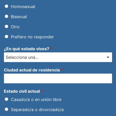
Homosexual
Bisexual
Otro
Prefiero no responder
¿En qué estado vives?
*
Ciudad actual de residencia
*
Estado civil actual
*
Casado/a o en unión libre
Separado/a o divorciado/a