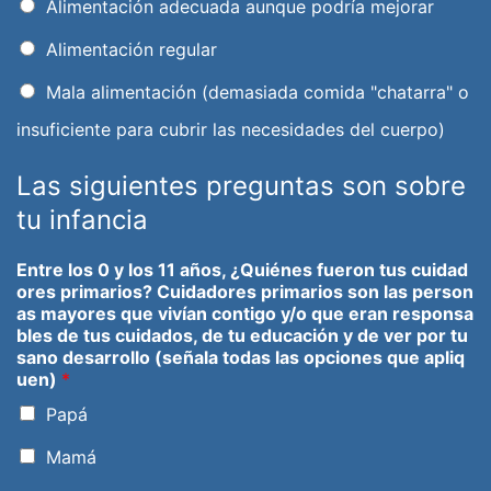
Alimentación adecuada aunque podría mejorar
Alimentación regular
Mala alimentación (demasiada comida "chatarra" o
insuficiente para cubrir las necesidades del cuerpo)
Las siguientes preguntas son sobre
tu infancia
Entre los 0 y los 11 años, ¿Quiénes fueron tus cuidad
ores primarios? Cuidadores primarios son las person
as mayores que vivían contigo y/o que eran responsa
bles de tus cuidados, de tu educación y de ver por tu
sano desarrollo (señala todas las opciones que apliq
uen)
*
Papá
Mamá