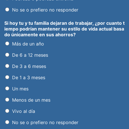
No se o prefiero no responder
Si hoy tu y tu familia dejaran de trabajar, ¿por cuanto t
iempo podrían mantener su estilo de vida actual basa
do únicamente en sus ahorros?
Más de un año
De 6 a 12 meses
De 3 a 6 meses
De 1 a 3 meses
Un mes
Menos de un mes
Vivo al día
No se o prefiero no responder