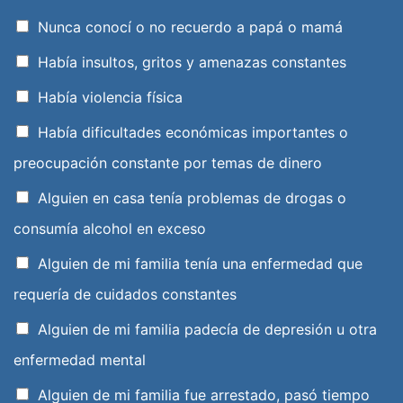
Nunca conocí o no recuerdo a papá o mamá
Había insultos, gritos y amenazas constantes
Había violencia física
Había dificultades económicas importantes o
preocupación constante por temas de dinero
Alguien en casa tenía problemas de drogas o
consumía alcohol en exceso
Alguien de mi familia tenía una enfermedad que
requería de cuidados constantes
Alguien de mi familia padecía de depresión u otra
enfermedad mental
Alguien de mi familia fue arrestado, pasó tiempo