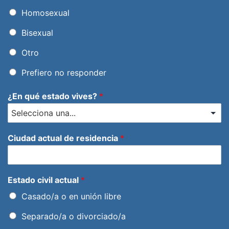
Homosexual
Bisexual
Otro
Prefiero no responder
¿En qué estado vives?
*
Ciudad actual de residencia
*
Estado civil actual
*
Casado/a o en unión libre
Separado/a o divorciado/a