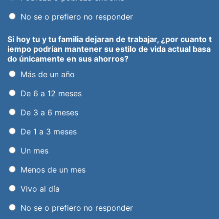
No se o prefiero no responder
Si hoy tu y tu familia dejaran de trabajar, ¿por cuanto t
iempo podrían mantener su estilo de vida actual basa
do únicamente en sus ahorros?
Más de un año
De 6 a 12 meses
De 3 a 6 meses
De 1 a 3 meses
Un mes
Menos de un mes
Vivo al día
No se o prefiero no responder