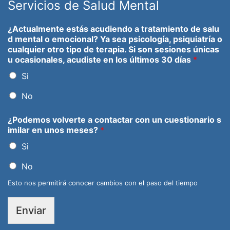
Servicios de Salud Mental
¿Actualmente estás acudiendo a tratamiento de salu
d mental o emocional? Ya sea psicología, psiquiatría o
cualquier otro tipo de terapia. Si son sesiones únicas
u ocasionales, acudiste en los últimos 30 días
*
Si
No
¿Podemos volverte a contactar con un cuestionario s
imilar en unos meses?
*
Si
No
Esto nos permitirá conocer cambios con el paso del tiempo
Enviar