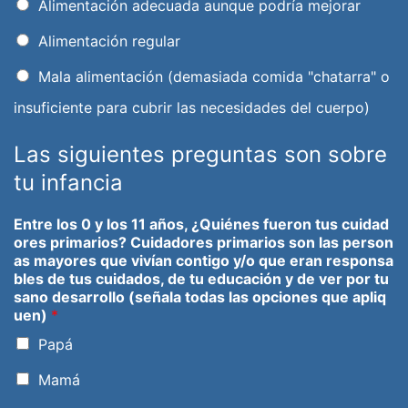
Alimentación adecuada aunque podría mejorar
Alimentación regular
Mala alimentación (demasiada comida "chatarra" o
insuficiente para cubrir las necesidades del cuerpo)
Las siguientes preguntas son sobre
tu infancia
Entre los 0 y los 11 años, ¿Quiénes fueron tus cuidad
ores primarios? Cuidadores primarios son las person
as mayores que vivían contigo y/o que eran responsa
bles de tus cuidados, de tu educación y de ver por tu
sano desarrollo (señala todas las opciones que apliq
uen)
*
Papá
Mamá