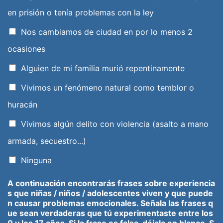
en prisión o tenía problemas con la ley
Nos cambiamos de ciudad en por lo menos 2
ocasiones
Alguien de mi familia murió repentinamente
Vivimos un fenómeno natural como temblor o
huracán
Vivimos algún delito con violencia (asalto a mano
armada, secuestro...)
Ninguna
A continuación encontrarás frases sobre experiencia
s que niñas / niños / adolescentes viven y que puede
n causar problemas emocionales. Señala las frases q
ue sean verdaderas que tú experimentaste entre los