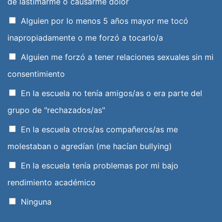
de lastimarme o causarme dolor
Alguien por lo menos 5 años mayor me tocó
inapropiadamente o me forzó a tocarlo/a
Alguien me forzó a tener relaciones sexuales sin mi
consentimiento
En la escuela no tenía amigos/as o era parte del
grupo de "rechazados/as"
En la escuela otros/as compañeros/as me
molestaban o agredían (me hacían bullying)
En la escuela tenía problemas por mi bajo
rendimiento académico
Ninguna