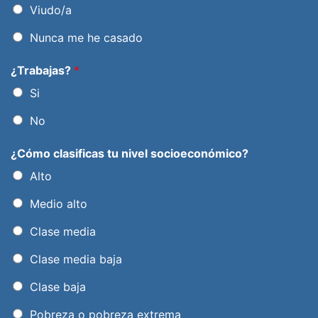
Viudo/a
Nunca me he casado
¿Trabajas?
*
Si
No
¿Cómo clasificas tu nivel socioeconómico?
Alto
Medio alto
Clase media
Clase media baja
Clase baja
Pobreza o pobreza extrema