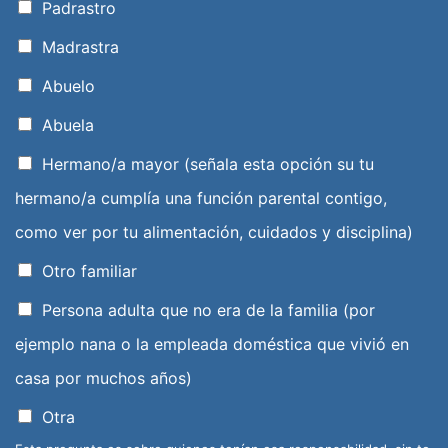
Padrastro
Madrastra
Abuelo
Abuela
Hermano/a mayor (señala esta opción su tu
hermano/a cumplía una función parental contigo,
como ver por tu alimentación, cuidados y disciplina)
Otro familiar
Persona adulta que no era de la familia (por
ejemplo nana o la empleada doméstica que vivió en
casa por muchos años)
Otra