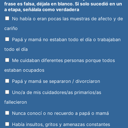
frase es falsa, déjala en blanco. Si solo sucedió en un
a etapa, señálala como verdadera
No había o eran pocas las muestras de afecto y de
cariño
Papá y mamá no estaban todo el día o trabajaban
todo el día
Me cuidaban diferentes personas porque todos
estaban ocupados
Papá y mamá se separaron / divorciaron
Uno/a de mis cuidadores/as primarios/as
fallecieron
Nunca conocí o no recuerdo a papá o mamá
Había insultos, gritos y amenazas constantes