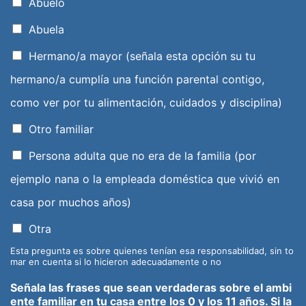
Abuelo
Abuela
Hermano/a mayor (señala esta opción su tu
hermano/a cumplía una función parental contigo,
como ver por tu alimentación, cuidados y disciplina)
Otro familiar
Persona adulta que no era de la familia (por
ejemplo nana o la empleada doméstica que vivió en
casa por muchos años)
Otra
Esta pregunta es sobre quienes tenían esa responsabilidad, sin to
mar en cuenta si lo hicieron adecuadamente o no
Señala las frases que sean verdaderas sobre el ambi
ente familiar en tu casa entre los 0 y los 11 años. Si la