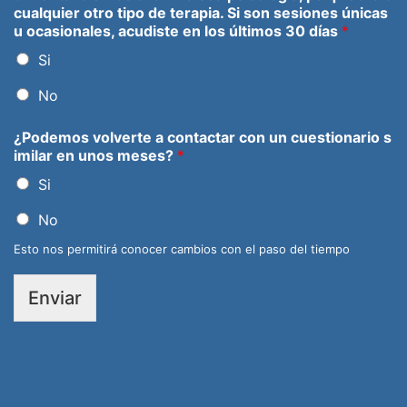
cualquier otro tipo de terapia. Si son sesiones únicas
u ocasionales, acudiste en los últimos 30 días
*
Si
No
¿Podemos volverte a contactar con un cuestionario s
imilar en unos meses?
*
Si
No
Esto nos permitirá conocer cambios con el paso del tiempo
Enviar