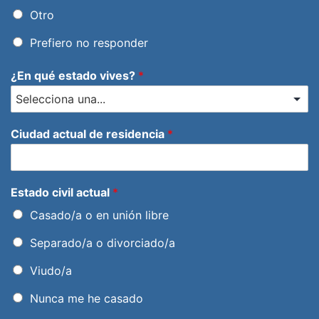
Otro
Prefiero no responder
¿En qué estado vives?
*
Ciudad actual de residencia
*
Estado civil actual
*
Casado/a o en unión libre
Separado/a o divorciado/a
Viudo/a
Nunca me he casado