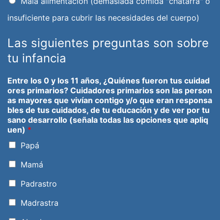
Mala alimentación (demasiada comida "chatarra" o
insuficiente para cubrir las necesidades del cuerpo)
Las siguientes preguntas son sobre
tu infancia
Entre los 0 y los 11 años, ¿Quiénes fueron tus cuidad
ores primarios? Cuidadores primarios son las person
as mayores que vivían contigo y/o que eran responsa
bles de tus cuidados, de tu educación y de ver por tu
sano desarrollo (señala todas las opciones que apliq
uen)
*
Papá
Mamá
Padrastro
Madrastra