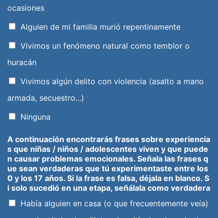
ocasiones
Alguien de mi familia murió repentinamente
Vivimos un fenómeno natural como temblor o
huracán
Vivimos algún delito con violencia (asalto a mano
armada, secuestro...)
Ninguna
A continuación encontrarás frases sobre experiencia
s que niñas / niños / adolescentes viven y que puede
n causar problemas emocionales. Señala las frases q
ue sean verdaderas que tú experimentaste entre los
0 y los 17 años. Si la frase es falsa, déjala en blanco. S
i solo sucedió en una etapa, señálala como verdadera
Había alguien en casa (o que frecuentemente veía)