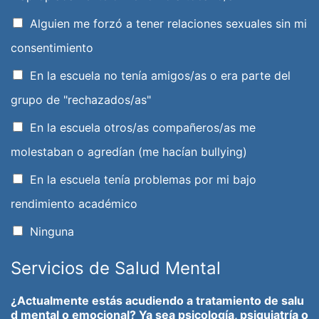
Alguien me forzó a tener relaciones sexuales sin mi
consentimiento
En la escuela no tenía amigos/as o era parte del
grupo de "rechazados/as"
En la escuela otros/as compañeros/as me
molestaban o agredían (me hacían bullying)
En la escuela tenía problemas por mi bajo
rendimiento académico
Ninguna
Servicios de Salud Mental
¿Actualmente estás acudiendo a tratamiento de salu
d mental o emocional? Ya sea psicología, psiquiatría o