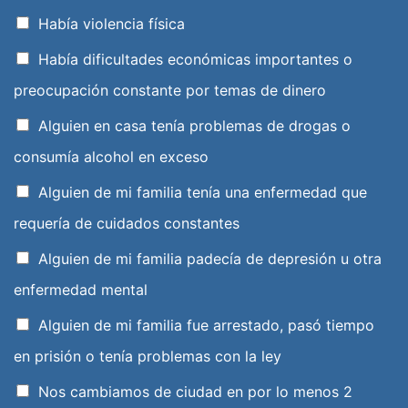
Había violencia física
Había dificultades económicas importantes o
preocupación constante por temas de dinero
Alguien en casa tenía problemas de drogas o
consumía alcohol en exceso
Alguien de mi familia tenía una enfermedad que
requería de cuidados constantes
Alguien de mi familia padecía de depresión u otra
enfermedad mental
Alguien de mi familia fue arrestado, pasó tiempo
en prisión o tenía problemas con la ley
Nos cambiamos de ciudad en por lo menos 2