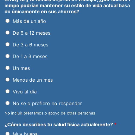
iempo podrían mantener su estilo de vida actual basa
do únicamente en sus ahorros?
Más de un año
De 6 a 12 meses
De 3 a 6 meses
De 1 a 3 meses
Un mes
Menos de un mes
Vivo al día
No se o prefiero no responder
No incluir préstamos o apoyo de otras personas
¿Cómo describes tu salud física actualmente?
*
Muy buena