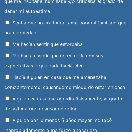
que me insultaba, humillaba y/o criticaba al grado de
dañar mi autoestima
Sentía que no era importante para mi familia o que
no me querían
Me hacían sentir que estorbaba
Me hacían sentir que no cumplía con sus
expectativas o que nada hacía bien
Había alguien en casa que me amenazaba
constantemente, causándome miedo de estar en casa
Alguien en casa me agredía físicamente, al grado
de lastimarme o causarme dolor
Alguien por lo menos 5 años mayor me tocó
inapropiadamente o me forzó a tocarlo/a